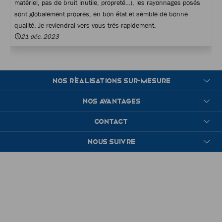
matériel, pas de bruit inutile, propreté…), les rayonnages posés
sont globalement propres, en bon état et semble de bonne
qualité. Je reviendrai vers vous très rapidement.
21 déc. 2023
NOS RÉALISATIONS SUR-MESURE
NOS AVANTAGES
CONTACT
NOUS SUIVRE