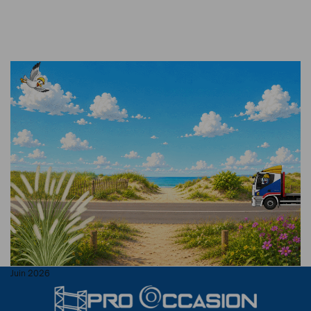
Juin 2026