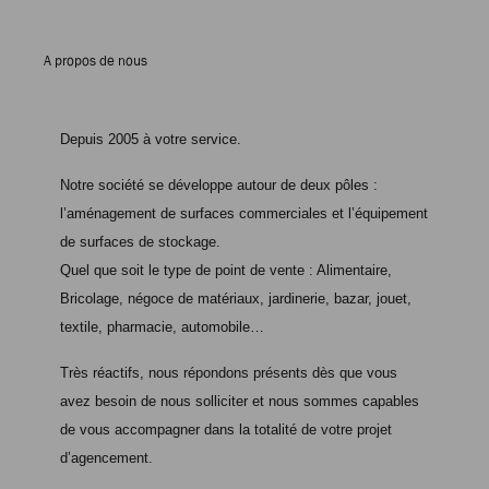
A propos de nous
Depuis 2005 à votre service.
Notre société se développe autour de deux pôles :
l’aménagement de surfaces commerciales et l’équipement
de surfaces de stockage.
Quel que soit le type de point de vente : Alimentaire,
Bricolage, négoce de matériaux, jardinerie, bazar, jouet,
textile, pharmacie, automobile…
Très réactifs, nous répondons présents dès que vous
avez besoin de nous solliciter et nous sommes capables
de vous accompagner dans la totalité de votre projet
d’agencement.