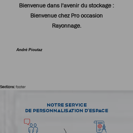
Bienvenue dans l'avenir du stockage :
Bienvenue chez Pro occasion
Rayonnage.
André Pioutaz
Sections:
footer
Notre service
de personnalisation d’espace