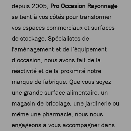
depuis 2005,
Pro Occasion Rayonnage
se tient à vos côtés pour transformer
vos espaces commerciaux et surfaces
de stockage. Spécialistes de
l'aménagement et de l’équipement
d’occasion, nous avons fait de la
réactivité et de la proximité notre
marque de fabrique. Que vous soyez
une grande surface alimentaire, un
magasin de bricolage, une jardinerie ou
même une pharmacie, nous nous
engageons à vous accompagner dans