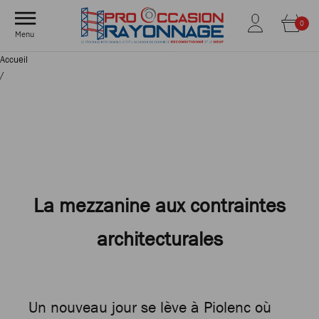
0
Menu
Accueil
/
La mezzanine aux contraintes
architecturales
Un nouveau jour se lève à Piolenc où