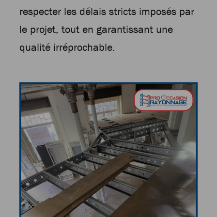
respecter les délais stricts imposés par
le projet, tout en garantissant une
qualité irréprochable.