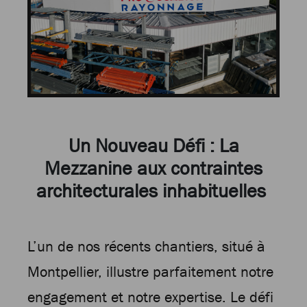
Un Nouveau Défi : La
Mezzanine aux contraintes
architecturales inhabituelles
L’un de nos récents chantiers, situé à
Montpellier, illustre parfaitement notre
engagement et notre expertise. Le défi