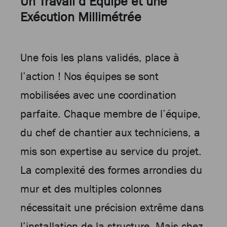
Un Travail d’Équipe et une
Exécution Millimétrée
Une fois les plans validés, place à
l’action ! Nos équipes se sont
mobilisées avec une coordination
parfaite. Chaque membre de l’équipe,
du chef de chantier aux techniciens, a
mis son expertise au service du projet.
La complexité des formes arrondies du
mur et des multiples colonnes
nécessitait une précision extrême dans
l’installation de la structure. Mais chez