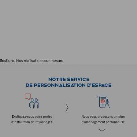
Sections:
Nos réalisations sur-mesure
Notre service
de personnalisation d’espace
Expliquez-nous votre projet
Nous vous proposons un plan
d'installation de rayonnages
d'aménagement personnalisé