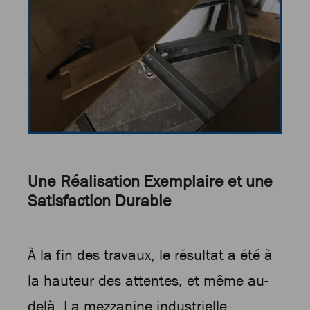
Une Réalisation Exemplaire et une
Satisfaction Durable
À la fin des travaux, le résultat a été à
la hauteur des attentes, et même au-
delà. La mezzanine industrielle