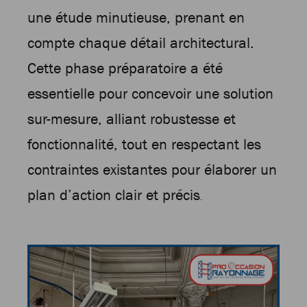
une étude minutieuse, prenant en
compte chaque détail architectural.
Cette phase préparatoire a été
essentielle pour concevoir une solution
sur-mesure, alliant robustesse et
fonctionnalité, tout en respectant les
contraintes existantes pour élaborer un
plan d’action clair et précis
.