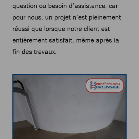
question ou besoin d’assistance, car
pour nous, un projet n’est pleinement
réussi que lorsque notre client est
entièrement satisfait, même après la
fin des travaux.