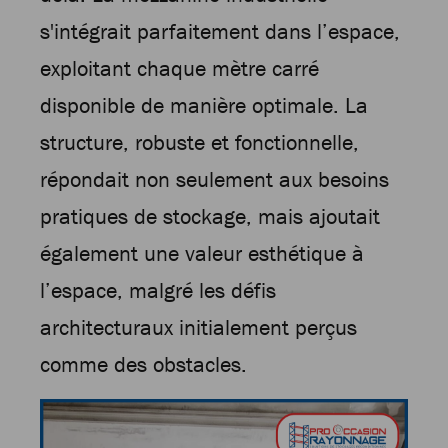
s'intégrait parfaitement dans l’espace,
exploitant chaque mètre carré
disponible de manière optimale. La
structure, robuste et fonctionnelle,
répondait non seulement aux besoins
pratiques de stockage, mais ajoutait
également une valeur esthétique à
l’espace, malgré les défis
architecturaux initialement perçus
comme des obstacles.