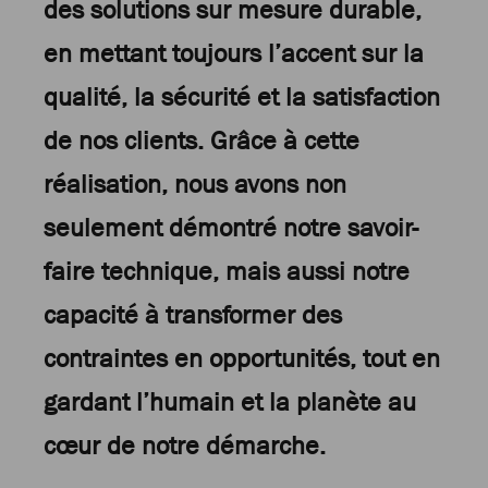
des solutions sur mesure durable,
en mettant toujours l’accent sur la
qualité, la sécurité et la satisfaction
de nos clients. Grâce à cette
réalisation, nous avons non
seulement démontré notre savoir-
faire technique, mais aussi notre
capacité à transformer des
contraintes en opportunités, tout en
gardant l’humain et la planète au
cœur de notre démarche.