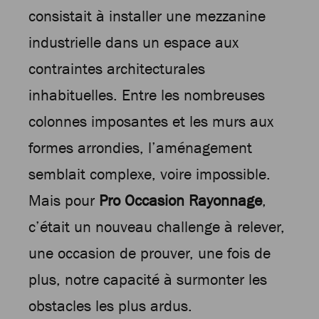
consistait à installer une mezzanine
industrielle dans un espace aux
contraintes architecturales
inhabituelles. Entre les nombreuses
colonnes imposantes et les murs aux
formes arrondies, l’aménagement
semblait complexe, voire impossible.
Mais pour
Pro Occasion Rayonnage
,
c’était un nouveau challenge à relever,
une occasion de prouver, une fois de
plus, notre capacité à surmonter les
obstacles les plus ardus.