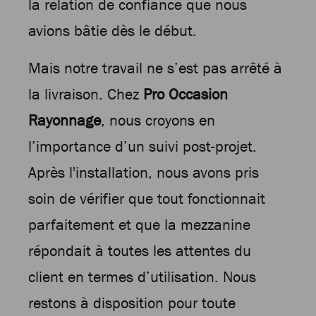
la relation de confiance que nous
avions bâtie dès le début.
Mais notre travail ne s’est pas arrêté à
la livraison. Chez
Pro Occasion
Rayonnage
, nous croyons en
l’importance d’un suivi post-projet.
Après l'installation, nous avons pris
soin de vérifier que tout fonctionnait
parfaitement et que la mezzanine
répondait à toutes les attentes du
client en termes d’utilisation. Nous
restons à disposition pour toute