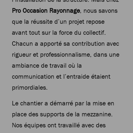
Pro Occasion Rayonnage
, nous savons
que la réussite d’un projet repose
avant tout sur la force du collectif.
Chacun a apporté sa contribution avec
rigueur et professionnalisme, dans une
ambiance de travail où la
communication et l’entraide étaient
primordiales.
Le chantier a démarré par la mise en
place des supports de la mezzanine.
Nos équipes ont travaillé avec des