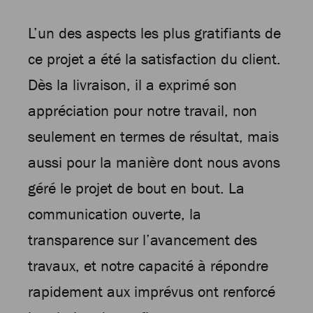
L’un des aspects les plus gratifiants de
ce projet a été la satisfaction du client.
Dès la livraison, il a exprimé son
appréciation pour notre travail, non
seulement en termes de résultat, mais
aussi pour la manière dont nous avons
géré le projet de bout en bout. La
communication ouverte, la
transparence sur l’avancement des
travaux, et notre capacité à répondre
rapidement aux imprévus ont renforcé