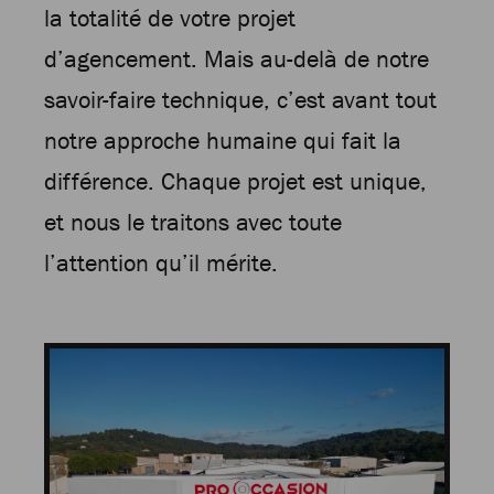
la totalité de votre projet
d’agencement. Mais au-delà de notre
savoir-faire technique, c’est avant tout
notre approche humaine qui fait la
différence. Chaque projet est unique,
et nous le traitons avec toute
l’attention qu’il mérite.