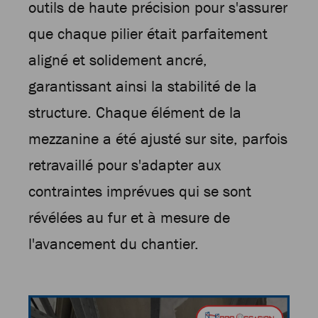
outils de haute précision pour s'assurer
que chaque pilier était parfaitement
aligné et solidement ancré,
garantissant ainsi la stabilité de la
structure. Chaque élément de la
mezzanine a été ajusté sur site, parfois
retravaillé pour s'adapter aux
contraintes imprévues qui se sont
révélées au fur et à mesure de
l'avancement du chantier.