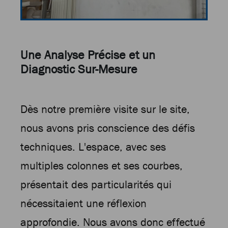
Une Analyse Précise et un
Diagnostic Sur-Mesure
Dès notre première visite sur le site,
nous avons pris conscience des défis
techniques. L'espace, avec ses
multiples colonnes et ses courbes,
présentait des particularités qui
nécessitaient une réflexion
approfondie. Nous avons donc effectué