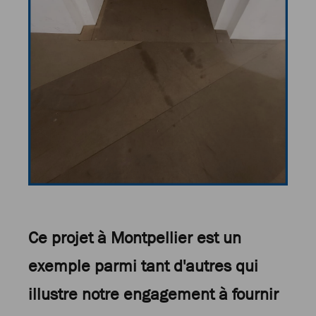
Ce projet à Montpellier est un
exemple parmi tant d'autres qui
illustre notre engagement à fournir