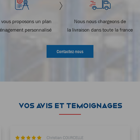
 vous proposons un plan
Nous nous chargeons de
énagement personnalisé
la livraison dans toute la france
Contactez-nous
VOS AVIS ET TEMOIGNAGES
Christian COURCELLE