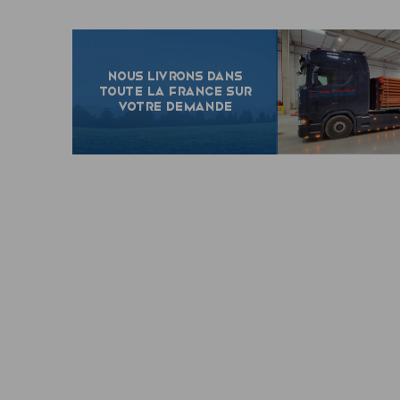
NOUS LIVRONS DANS
TOUTE LA FRANCE SUR
VOTRE DEMANDE