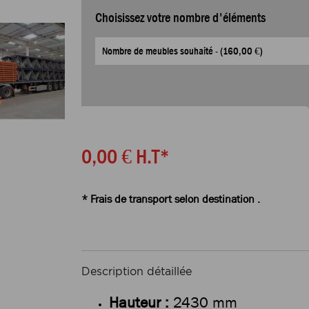
Choisissez votre nombre d'éléments
0,00 €
H.T*
* Frais de transport selon destination .
Description détaillée
Hauteur :
2430 mm