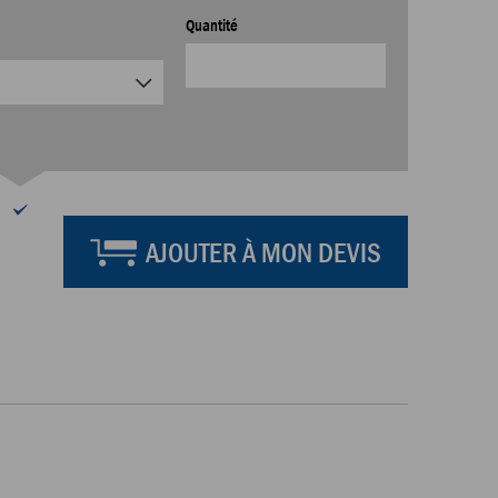
Quantité
AJOUTER À MON DEVIS