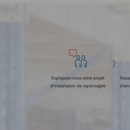
Expliquez-nous votre projet
Nous
d'installation de rayonnages
d'am