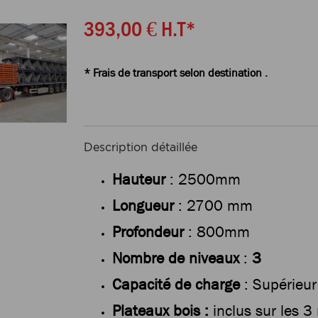
393,00 €
H.T*
* Frais de transport selon destination .
Description détaillée
Hauteur
: 2500mm
Longueur
: 2700 mm
Profondeur
: 800mm
Nombre de niveaux
:
3
Capacité de charge
: Supérieur
Plateaux bois :
inclus sur les 3