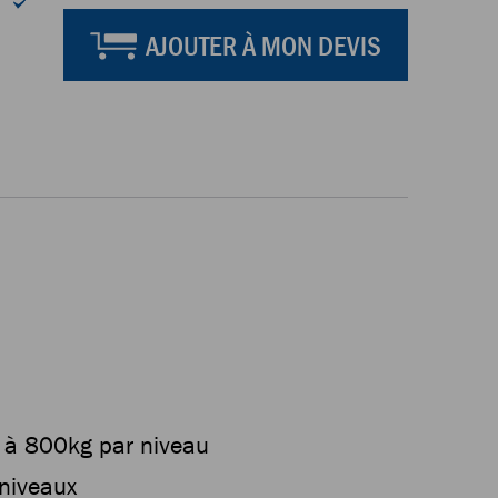
AJOUTER À MON DEVIS
 à 800kg par niveau
 niveaux