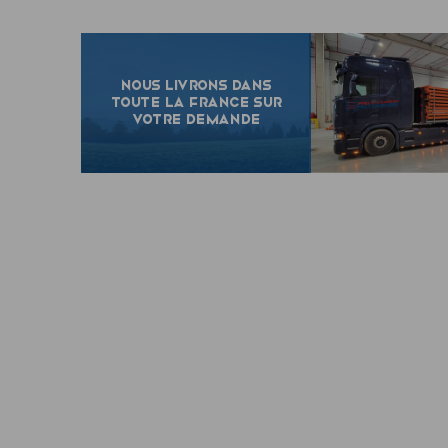
NOUS LIVRONS DANS
TOUTE LA FRANCE SUR
VOTRE DEMANDE