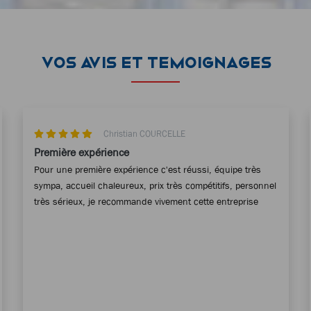
VOS AVIS ET TEMOIGNAGES
Christian COURCELLE
Première expérience
Pour une première expérience c'est réussi, équipe très
sympa, accueil chaleureux, prix très compétitifs, personnel
très sérieux, je recommande vivement cette entreprise