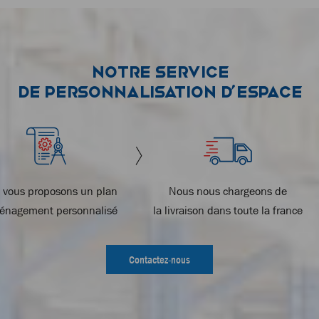
Notre service
de personnalisation d’espace
 vous proposons un plan
Nous nous chargeons de
énagement personnalisé
la livraison dans toute la france
Contactez-nous