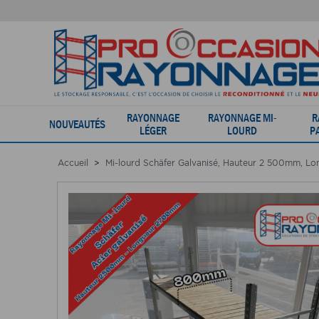
RAYONNAGE
RAYONNAGE MI-
R
NOUVEAUTÉS
LÉGER
LOURD
P
Accueil
Mi-lourd Schäfer Galvanisé, Hauteur 2 500mm, 