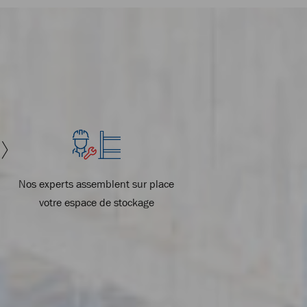
Nos experts assemblent sur place
votre espace de stockage