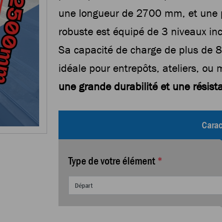
une longueur de 2700 mm, et une 
robuste est équipé de 3 niveaux inc
Sa capacité de charge de plus de 8
idéale pour entrepôts, ateliers, ou
une grande durabilité et une résist
Carac
Type de votre élément