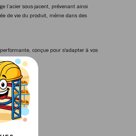
ge l’acier sous-jacent, prévenant ainsi
durée de vie du produit, même dans des
et performante, conçue pour s'adapter à vos